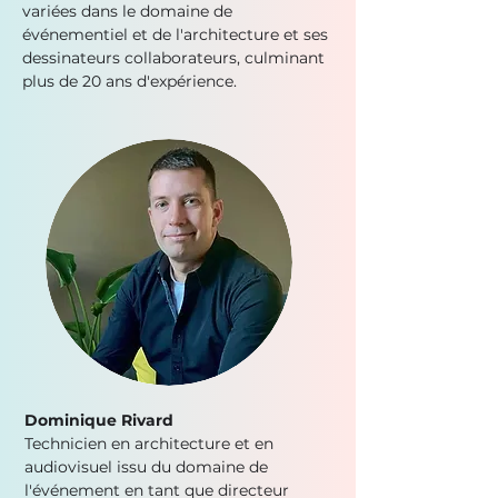
variées dans le domaine de
événementiel et de l'architecture et ses
dessinateurs collaborateurs, culminant
plus de 20 ans d'expérience.
Dominique Rivard
Technicien en architecture et en
audiovisuel issu du domaine de
l'événement en tant que directeur