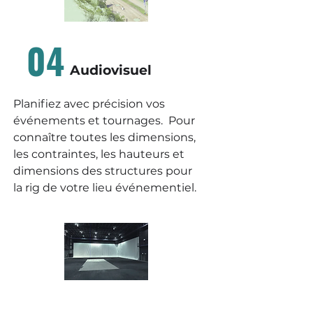
04
Audiovisuel
Planifiez avec précision vos
événements et tournages. Pour
connaître toutes les dimensions,
les contraintes, les hauteurs et
dimensions des structures pour
la rig de votre lieu événementiel.