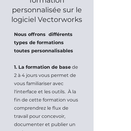
formation
personnalisée sur le
logiciel Vectorworks
Nous offrons différents
types de formations
toutes personnalisables
1. La formation de base
de
2 à 4 jours vous permet de
vous familiariser avec
l'interface et les outils. À la
fin de cette formation vous
comprendrez le flux de
travail pour concevoir,
documenter et publier un