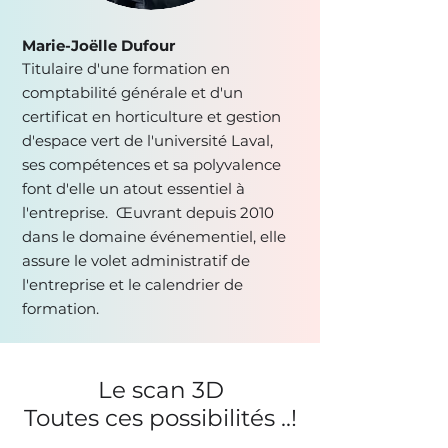
Marie-Joëlle Dufour
Titulaire d'une formation en
comptabilité générale et d'un
certificat en horticulture et gestion
d'espace vert de l'université Laval,
ses compétences et sa polyvalence
font d'elle un atout essentiel à
l'entreprise. Œuvrant depuis 2010
dans le domaine événementiel, elle
assure le volet administratif de
l'entreprise et le calendrier de
formation.
Le scan 3D
Toutes ces possibilités ..!