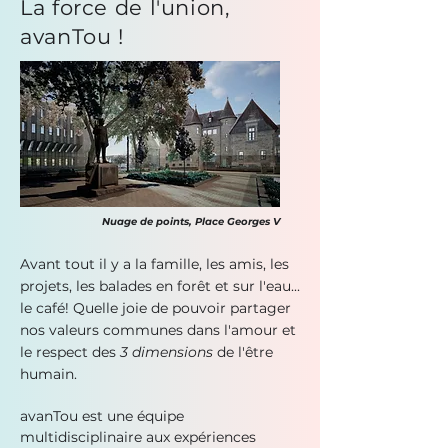
La force de l'union,
avanTou !
Nuage de points, Place Georges V
Avant tout il y a la famille, les amis, les
projets, les balades en forêt et sur l'eau...
le café! Quelle joie de pouvoir partager
nos valeurs communes dans l'amour et
le respect des
3 dimensions
de l'être
humain.
avanTou est une équipe
multidisciplinaire aux expériences