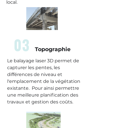
local.
03
Topographie
Le balayage laser 3D permet de
capturer les pentes, les
différences de niveau et
l'emplacement de la végétation
existante. Pour ainsi permettre
une meilleure planification des
travaux et gestion des coûts.