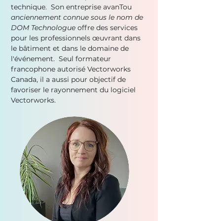
technique. Son entreprise avanTou
anciennement connue sous le nom de
DOM Technologue
offre des services
pour les professionnels œuvrant dans
le bâtiment et dans le domaine de
l'événement. Seul formateur
francophone autorisé Vectorworks
Canada, il a aussi pour objectif de
favoriser le rayonnement du logiciel
Vectorworks.