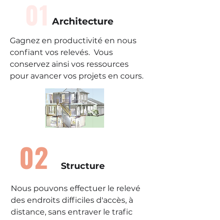
01
Architecture
Gagnez en productivité en nous
confiant vos relevés. Vous
conservez ainsi vos ressources
pour avancer vos projets en cours.
02
Structure
Nous pouvons effectuer le relevé
des endroits difficiles d'accès, à
distance, sans entraver le trafic