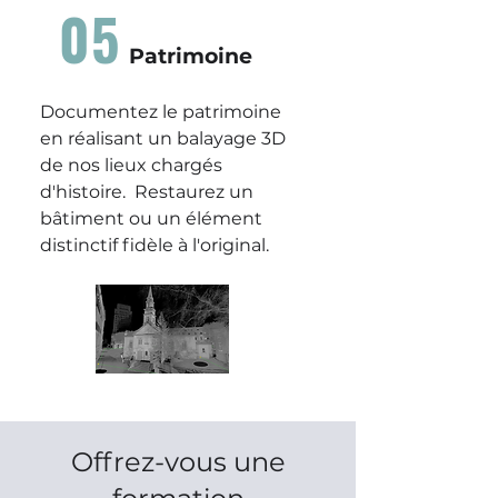
05
Patrimoine
Documentez le patrimoine
en réalisant un balayage 3D
de nos lieux chargés
d'histoire. Restaurez un
bâtiment ou un élément
distinctif fidèle à l'original.
Offrez-vous une