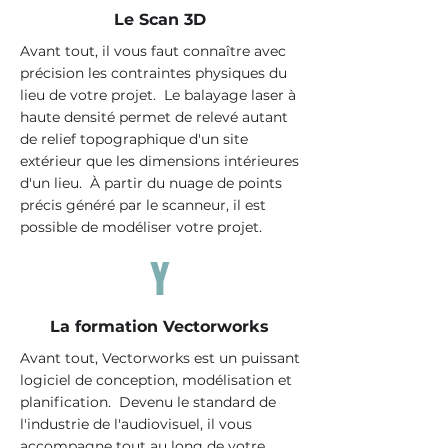
Le Scan 3D
Avant tout, il vous faut connaître avec
précision les
contraintes
physiques du
lieu de votre projet. Le balayage laser à
haute densité permet de relevé autant
de relief topographique d'un site
extérieur que les dimensions intérieures
d'un lieu. À partir du nuage de points
précis généré par le scanneur, il est
possible de modéliser votre projet.
Y
La formation Vectorworks
Avant tout, Vectorworks est un puissant
logiciel de conception, modélisation et
planification. Devenu le standard de
l'industrie de l'audiovisuel, il vous
accompagne tout au long de votre