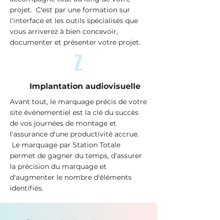
projet.
C'est par une formation sur
l'interface et les outils
spécialisés que
vous arriverez à bien concevoir,
documenter et présenter votre projet.
Z
Implantation audiovisuelle
Avant tout, le marquage précis de votre
site événementiel est la clé du succès
de vos journées de montage et
l'assurance d'une productivité accrue.
Le marquage par Station Totale
permet de gagner
du temps, d'assurer
la précision du marquage et
d'augmenter le nombre d'éléments
identifiés.